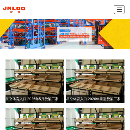
产品中心
新闻动态
公司介绍
联系我们
网
星空体育入口:2026年5月货架厂家推荐指南：穿梭车货架阁楼式轻型仓储思特博公司优选！
星空体育入口:2026年重型货架厂家综合评估：六家领先企业详解